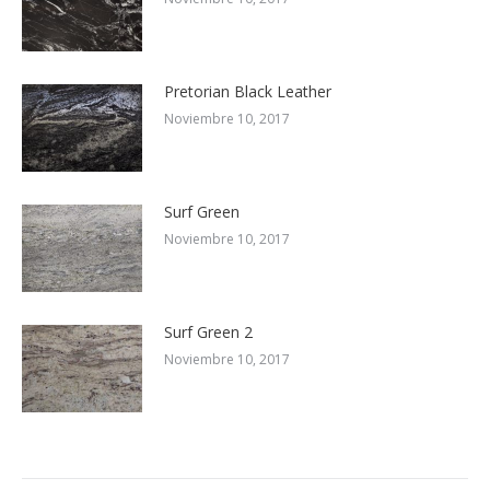
Pretorian Black Leather
Noviembre 10, 2017
Surf Green
Noviembre 10, 2017
Surf Green 2
Noviembre 10, 2017