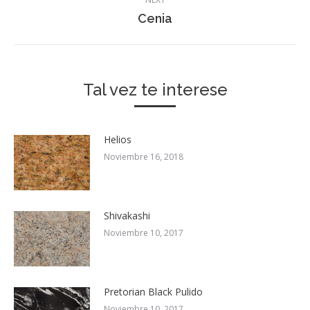
Next
Cenia
post:
Tal vez te interese
Helios
Noviembre 16, 2018
Shivakashi
Noviembre 10, 2017
Pretorian Black Pulido
Noviembre 10, 2017