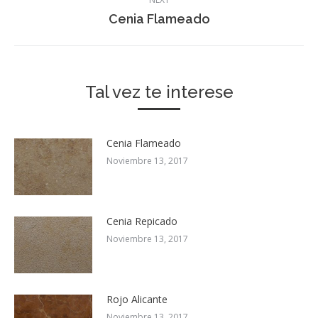
Next
Cenia Flameado
post:
Tal vez te interese
Cenia Flameado
Noviembre 13, 2017
Cenia Repicado
Noviembre 13, 2017
Rojo Alicante
Noviembre 13, 2017