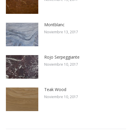
Montblanc
Noviembre 13, 2017
Rojo Serpeggiante
Noviembre 10, 2017
Teak Wood
Noviembre 10, 2017