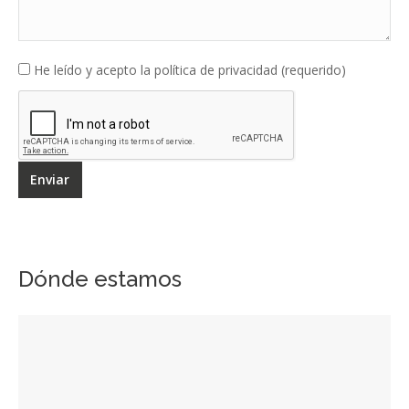
He leído y acepto la política de privacidad (requerido)
Dónde estamos