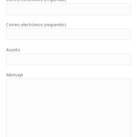
Correo electrónico (requerido)
Asunto
Mensaje