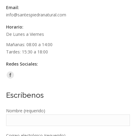
Email:
info@santespiedranatural.com
Horario:
De Lunes a Viernes
Mañanas: 08:00 a 14:00
Tardes: 15:30 a 18:00
Redes Sociales:
Escríbenos
Nombre (requerido)
Correo electrónico (requerido)